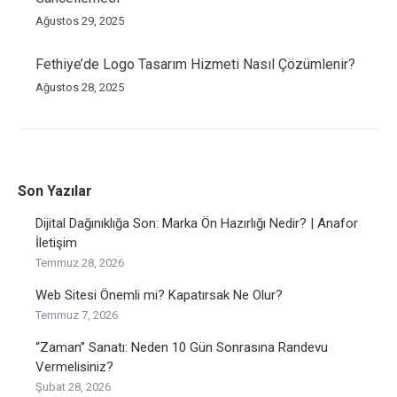
Ağustos 29, 2025
Fethiye’de Logo Tasarım Hizmeti Nasıl Çözümlenir?
Ağustos 28, 2025
Son Yazılar
Dijital Dağınıklığa Son: Marka Ön Hazırlığı Nedir? | Anafor
İletişim
Temmuz 28, 2026
Web Sitesi Önemli mi? Kapatırsak Ne Olur?
Temmuz 7, 2026
“Zaman” Sanatı: Neden 10 Gün Sonrasına Randevu
Vermelisiniz?
Şubat 28, 2026