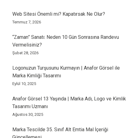
Web Sitesi Önemli mi? Kapatırsak Ne Olur?
Temmuz 7, 2026
“Zaman” Sanatı: Neden 10 Gün Sonrasına Randevu
Vermelisiniz?
Şubat 28, 2026
Logonuzun Turşusunu Kurmayın | Anafor Görsel ile
Marka Kimliği Tasarımı
Eylül 10, 2025
Anafor Görsel 13 Yaşında | Marka Adı, Logo ve Kimlik
Tasarımı Uzmanı
Ağustos 30, 2025
Marka Tescilde 35. Sınıf Alt Emtia Mal İçeriği
Güncellemesi