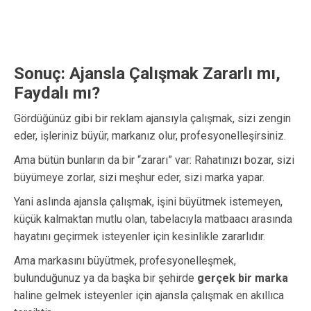
Sonuç: Ajansla Çalışmak Zararlı mı,
Faydalı mı?
Gördüğünüz gibi bir reklam ajansıyla çalışmak, sizi zengin
eder, işleriniz büyür, markanız olur, profesyonelleşirsiniz.
Ama bütün bunların da bir “zararı” var: Rahatınızı bozar, sizi
büyümeye zorlar, sizi meşhur eder, sizi marka yapar.
Yani aslında ajansla çalışmak, işini büyütmek istemeyen,
küçük kalmaktan mutlu olan, tabelacıyla matbaacı arasında
hayatını geçirmek isteyenler için kesinlikle zararlıdır.
Ama markasını büyütmek, profesyonelleşmek,
bulunduğunuz ya da başka bir şehirde
gerçek bir marka
haline gelmek isteyenler için ajansla çalışmak en akıllıca